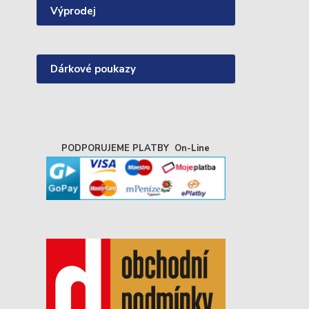
Výprodej
Dárkové poukazy
PODPORUJEME PLATBY On-Line