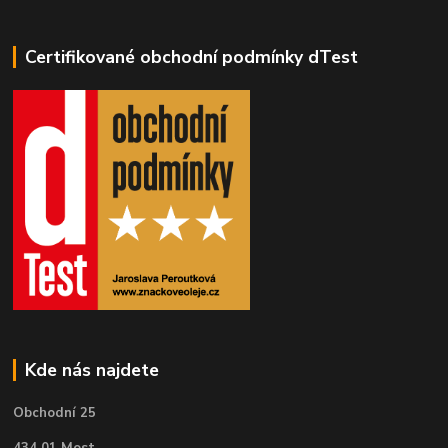
Certifikované obchodní podmínky dTest
Kde nás najdete
Obchodní 25