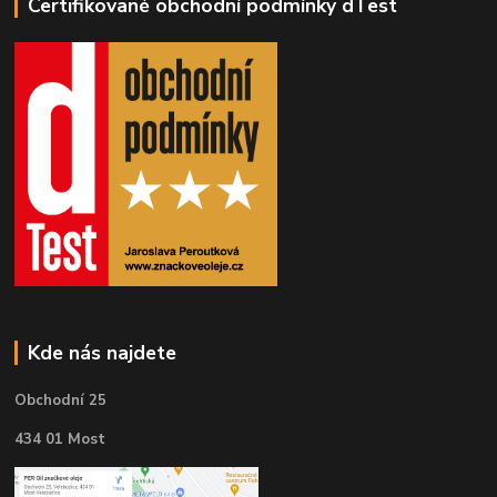
Certifikované obchodní podmínky dTest
Kde nás najdete
Obchodní 25
434 01 Most