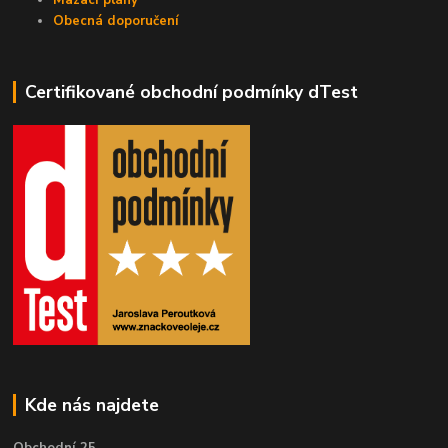
Mazací plány
Obecná doporučení
Certifikované obchodní podmínky dTest
Kde nás najdete
Obchodní 25