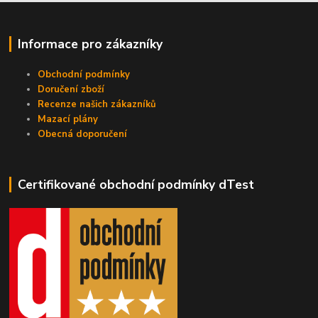
Informace pro zákazníky
Obchodní podmínky
Doručení zboží
Recenze našich zákazníků
Mazací plány
Obecná doporučení
Certifikované obchodní podmínky dTest