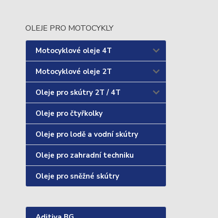
OLEJE PRO MOTOCYKLY
Motocyklové oleje 4T
Motocyklové oleje 2T
Oleje pro skútry 2T / 4T
Oleje pro čtyřkolky
Oleje pro lodě a vodní skútry
Oleje pro zahradní techniku
Oleje pro sněžné skútry
Aditiva BG