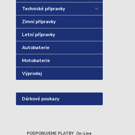
Technické přípravky
Zimní přípravky
Letní přípravky
Autobaterie
Motobaterie
Výprodej
Dárkové poukazy
PODPORUJEME PLATBY On-Line