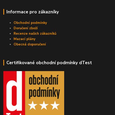
Informace pro zákazníky
Obchodní podmínky
Doručení zboží
Recenze našich zákazníků
Mazací plány
Obecná doporučení
Certifikované obchodní podmínky dTest