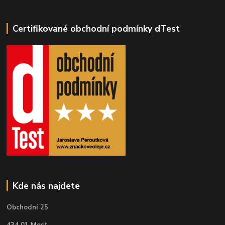
Certifikované obchodní podmínky dTest
Kde nás najdete
Obchodní 25