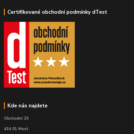
Certifikované obchodní podmínky dTest
Kde nás najdete
Obchodní 25
434 01 Most