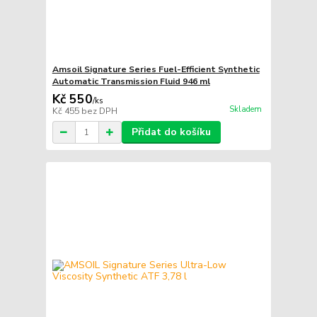
Amsoil Signature Series Fuel-Efficient Synthetic
Automatic Transmission Fluid 946 ml
Kč 550
/
ks
Skladem
Kč 455
bez DPH
Přidat do košíku