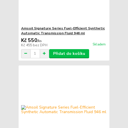
Amsoil Signature Series Fuel-Efficient Synthetic
Automatic Transmission Fluid 946 ml
Kč 550
/
ks
Skladem
Kč 455
bez DPH
Přidat do košíku