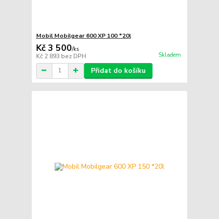
Mobil Mobilgear 600 XP 100 *20l
Kč 3 500
/
ks
Skladem
Kč 2 893
bez DPH
Přidat do košíku