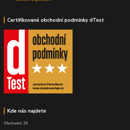
Certifikované obchodní podmínky dTest
Kde nás najdete
Obchodní 25