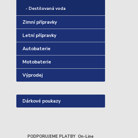
- Destilovaná voda
Zimní přípravky
Letní přípravky
Autobaterie
Motobaterie
Výprodej
Dárkové poukazy
PODPORUJEME PLATBY On-Line