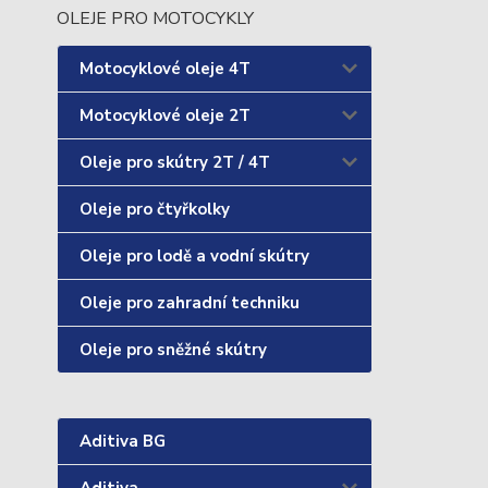
OLEJE PRO MOTOCYKLY
Motocyklové oleje 4T
Motocyklové oleje 2T
Oleje pro skútry 2T / 4T
Oleje pro čtyřkolky
Oleje pro lodě a vodní skútry
Oleje pro zahradní techniku
Oleje pro sněžné skútry
Aditiva BG