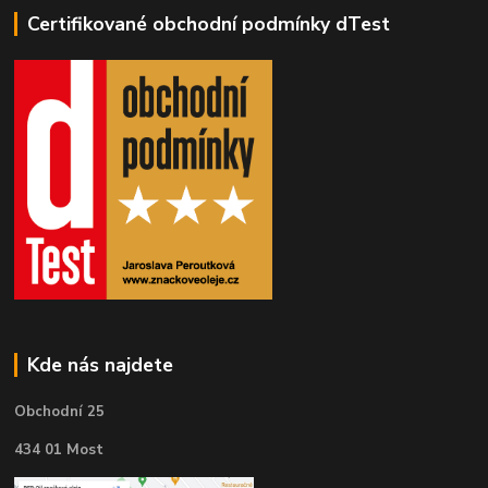
Certifikované obchodní podmínky dTest
Kde nás najdete
Obchodní 25
434 01 Most