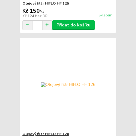
Olejový filtr HIFLO HF 125
Kč 150
/
ks
Skladem
Kč 124
bez DPH
Přidat do košíku
Olejový filtr HIFLO HF 126