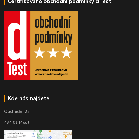
Certifikované obchodní podmínky dTest
Kde nás najdete
Obchodní 25
434 01 Most