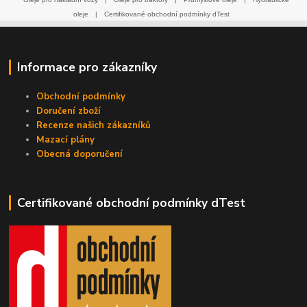
oleje
|
Certifikované obchodní podmínky dTest
Informace pro zákazníky
Obchodní podmínky
Doručení zboží
Recenze našich zákazníků
Mazací plány
Obecná doporučení
Certifikované obchodní podmínky dTest