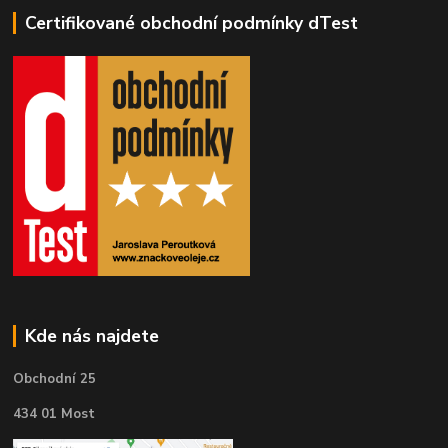
Certifikované obchodní podmínky dTest
Kde nás najdete
Obchodní 25
434 01 Most