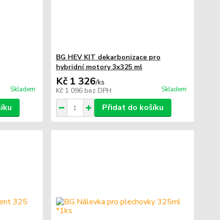
BG HEV KIT dekarbonizace pro
hybridní motory 3x325 ml
Kč 1 326
/
ks
Skladem
Skladem
Kč 1 096
bez DPH
šíku
Přidat do košíku