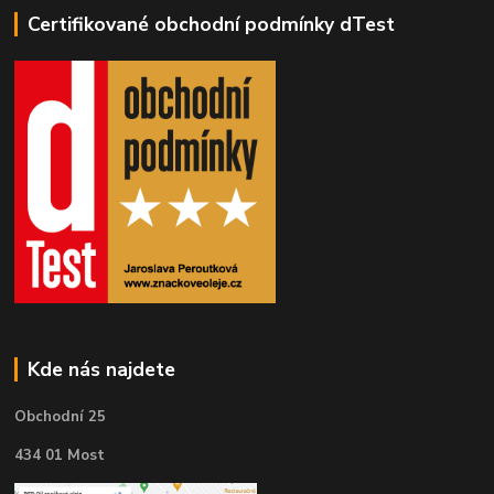
Certifikované obchodní podmínky dTest
Kde nás najdete
Obchodní 25
434 01 Most