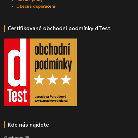
Obecná doporučení
Certifikované obchodní podmínky dTest
Kde nás najdete
Obchodní 25