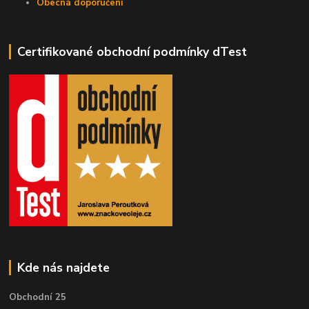
Obecná doporučení
Certifikované obchodní podmínky dTest
Kde nás najdete
Obchodní 25