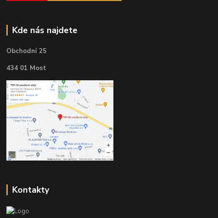
Kde nás najdete
Obchodní 25
434 01 Most
Kontakty