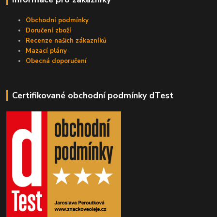
Obchodní podmínky
Doručení zboží
Recenze našich zákazníků
Mazací plány
Obecná doporučení
Certifikované obchodní podmínky dTest