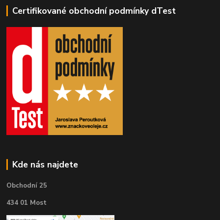
Certifikované obchodní podmínky dTest
Kde nás najdete
Obchodní 25
434 01 Most