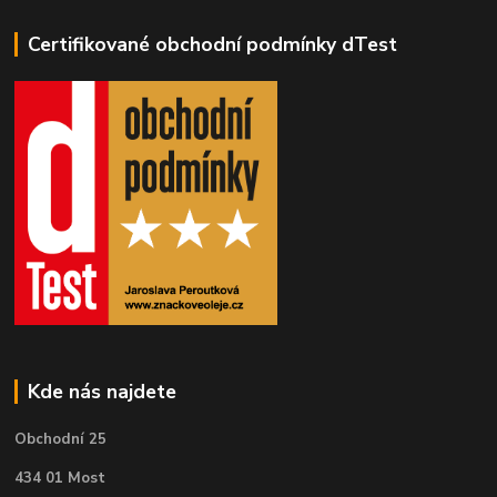
Certifikované obchodní podmínky dTest
Kde nás najdete
Obchodní 25
434 01 Most