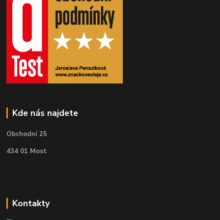
Kde nás najdete
Obchodní 25
434 01 Most
Kontakty