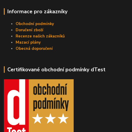
Informace pro zákazníky
Obchodní podmínky
Doručení zboží
Recenze našich zákazníků
Mazací plány
Obecná doporučení
Certifikované obchodní podmínky dTest