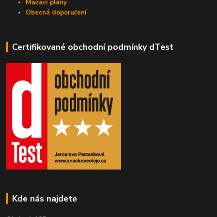
Mazací plány
Obecná doporučení
Certifikované obchodní podmínky dTest
Kde nás najdete