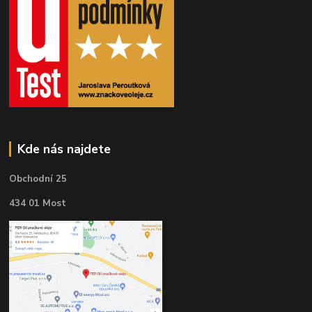
Kde nás najdete
Obchodní 25
434 01 Most