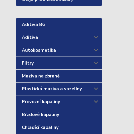
Aditiva BG
Aditiva
Autokosmetika
Filtry
Maziva na zbraně
Plastická maziva a vazelíny
Provozní kapaliny
Brzdové kapaliny
Chladící kapaliny