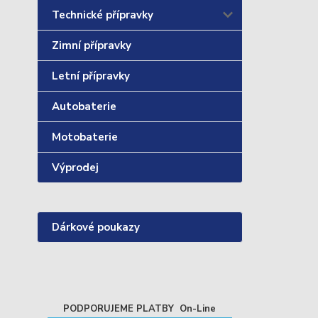
Technické přípravky
Zimní přípravky
Letní přípravky
Autobaterie
Motobaterie
Výprodej
Dárkové poukazy
PODPORUJEME PLATBY On-Line