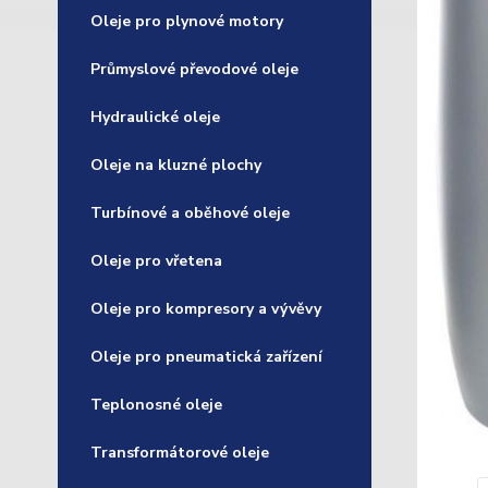
Oleje pro plynové motory
Průmyslové převodové oleje
Hydraulické oleje
Oleje na kluzné plochy
Turbínové a oběhové oleje
Oleje pro vřetena
Oleje pro kompresory a vývěvy
Oleje pro pneumatická zařízení
Teplonosné oleje
Transformátorové oleje