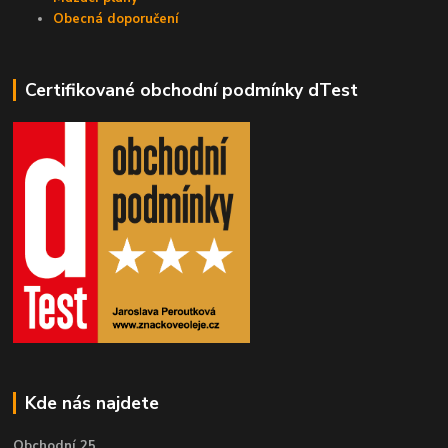
Obecná doporučení
Certifikované obchodní podmínky dTest
Kde nás najdete
Obchodní 25