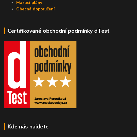
Mazací plány
Obecná doporučení
Certifikované obchodní podmínky dTest
Kde nás najdete