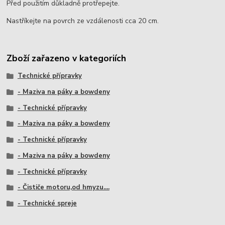
Před použitím důkladně protřepejte.
Nastříkejte na povrch ze vzdálenosti cca 20 cm.
Zboží zařazeno v kategoriích
Technické přípravky
- Maziva na páky a bowdeny
- Technické přípravky
- Maziva na páky a bowdeny
- Technické přípravky
- Maziva na páky a bowdeny
- Technické přípravky
- Čističe motoru,od hmyzu....
- Technické spreje