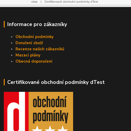
oleje
|
Certifikované obchodní podmínky dTest
Informace pro zákazníky
Obchodní podmínky
Doručení zboží
Recenze našich zákazníků
Mazací plány
Obecná doporučení
Certifikované obchodní podmínky dTest