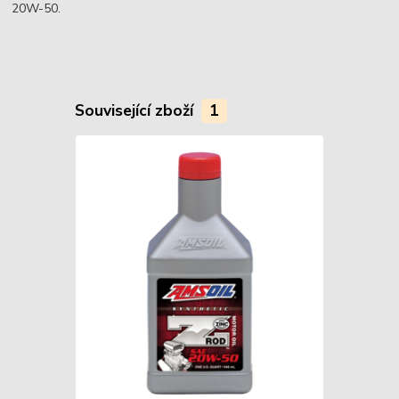
20W-50.
Související zboží
1