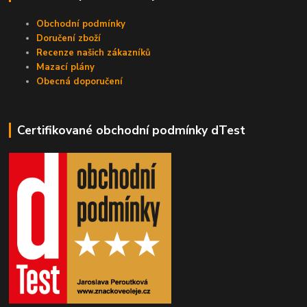
Obchodní podmínky
Doručení zboží
Recenze našich zákazníků
Mazací plány
Obecná doporučení
Certifikované obchodní podmínky dTest