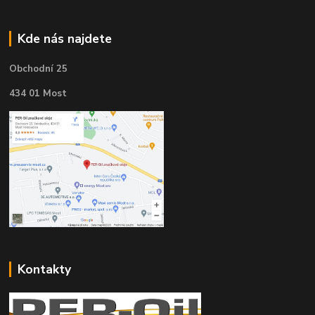
Kde nás najdete
Obchodní 25
434 01 Most
Kontakty