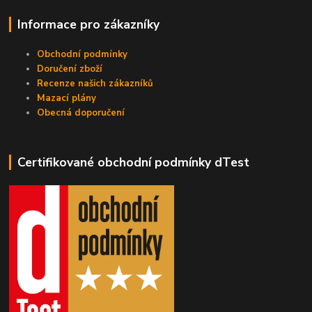
Informace pro zákazníky
Obchodní podmínky
Doručení zboží
Recenze našich zákazníků
Mazací plány
Obecná doporučení
Certifikované obchodní podmínky dTest