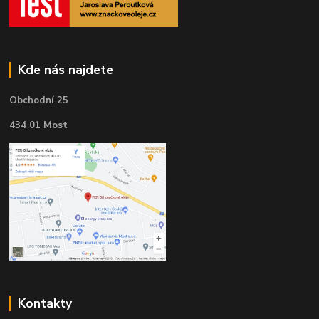
Kde nás najdete
Obchodní 25
434 01 Most
Kontakty