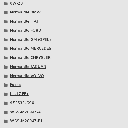
0W-20
Norma dle BMW
Norma dle FIAT
Norma dle FORD
Norma dle GM (OPEL)
Norma dle MERCEDES
Norma dle CHRYSLER
Norma dle JAGUAR
Norma dle VOLVO
Fuchs
LL-17 FE+
9.55535-GSX
WSS-M2C947-A
WSS-M2C947-B1