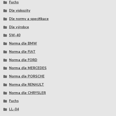
Fuchs
Dle viskozity
Dle normy a specifikace
Dle výrobce
5W-40
Norma dle BMW
Norma dle FIAT
Norma dle FORD
Norma dle MERCEDES
Norma dle PORSCHE
Norma dle RENAULT
Norma dle CHRYSLER
Fuchs
LL-04