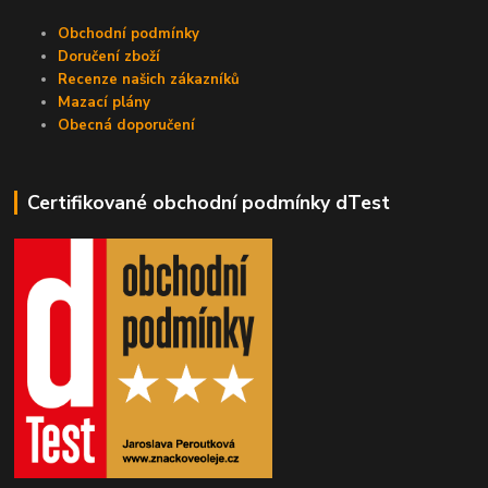
Obchodní podmínky
Doručení zboží
Recenze našich zákazníků
Mazací plány
Obecná doporučení
Certifikované obchodní podmínky dTest