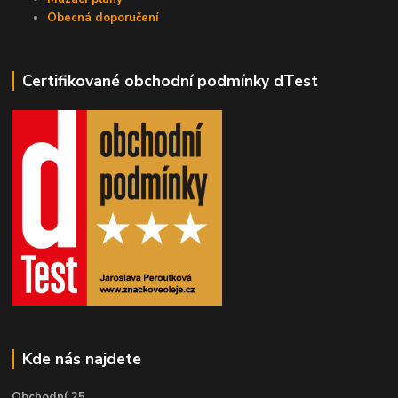
Obecná doporučení
Certifikované obchodní podmínky dTest
Kde nás najdete
Obchodní 25