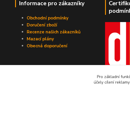
Informace pro zákazníky
Certifi
podmín
Obchodní podmínky
Doručení zboží
Recenze našich zákazníků
Mazací plány
Obecná doporučení
Pro základní funk
účely cílení reklam