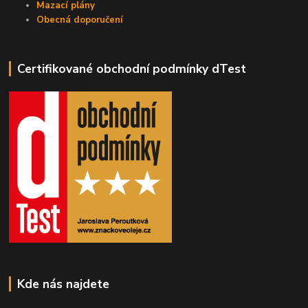
Mazací plány
Obecná doporučení
Certifikované obchodní podmínky dTest
Kde nás najdete