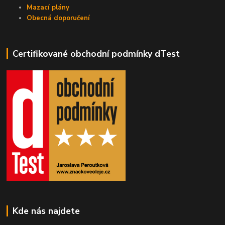
Mazací plány
Obecná doporučení
Certifikované obchodní podmínky dTest
Kde nás najdete