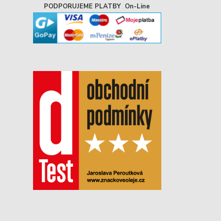
PODPORUJEME PLATBY On-Line