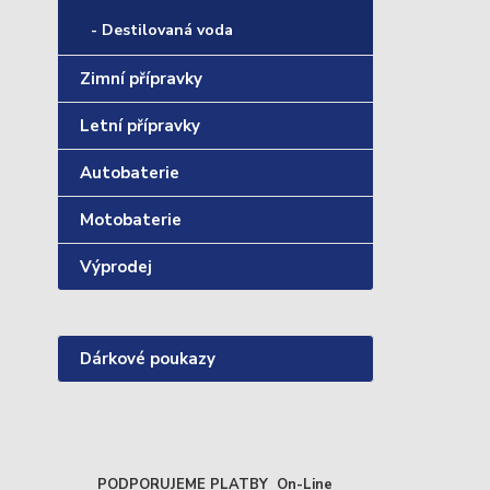
- Destilovaná voda
Zimní přípravky
Letní přípravky
Autobaterie
Motobaterie
Výprodej
Dárkové poukazy
PODPORUJEME PLATBY On-Line