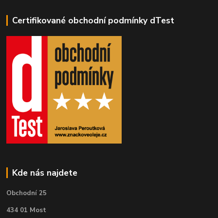
Certifikované obchodní podmínky dTest
Kde nás najdete
Obchodní 25
434 01 Most