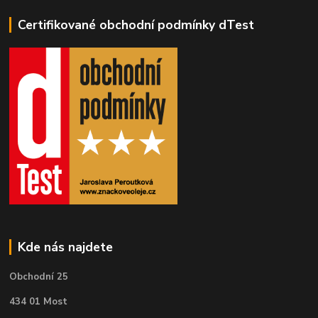
Certifikované obchodní podmínky dTest
Kde nás najdete
Obchodní 25
434 01 Most