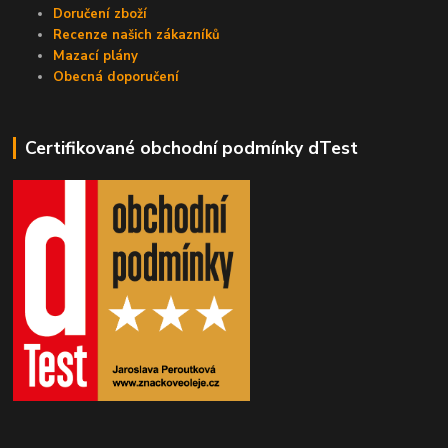
Doručení zboží
Recenze našich zákazníků
Mazací plány
Obecná doporučení
Certifikované obchodní podmínky dTest