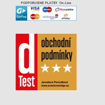
PODPORUJEME PLATBY On-Line