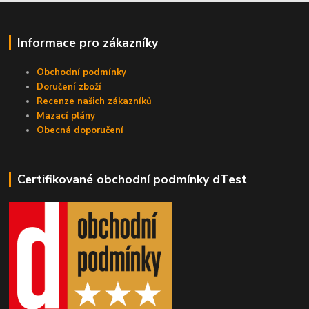
Informace pro zákazníky
Obchodní podmínky
Doručení zboží
Recenze našich zákazníků
Mazací plány
Obecná doporučení
Certifikované obchodní podmínky dTest